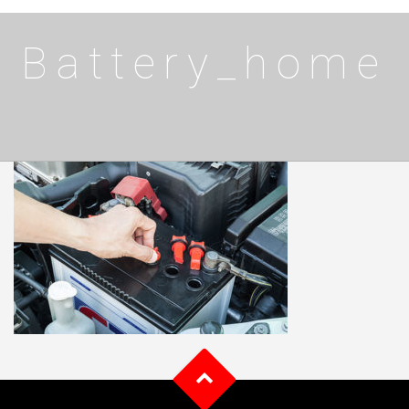
Battery_home