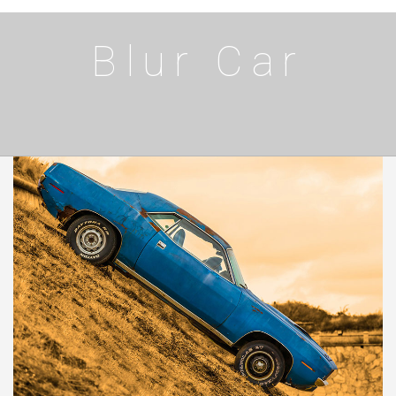
Blur Car