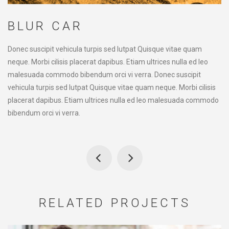
BLUR CAR
Donec suscipit vehicula turpis sed lutpat Quisque vitae quam
neque. Morbi cilisis placerat dapibus. Etiam ultrices nulla ed leo
malesuada commodo bibendum orci vi verra. Donec suscipit
vehicula turpis sed lutpat Quisque vitae quam neque. Morbi cilisis
placerat dapibus. Etiam ultrices nulla ed leo malesuada commodo
bibendum orci vi verra.
RELATED PROJECTS