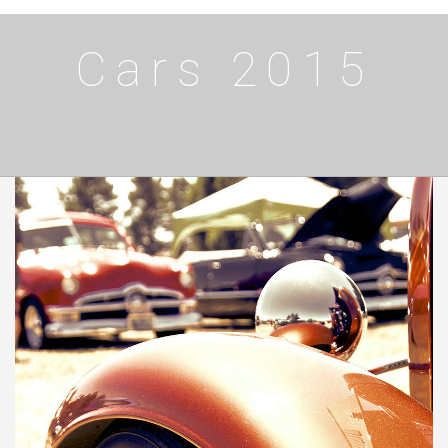
Cars 2015