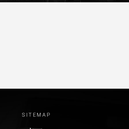
SITEMAP