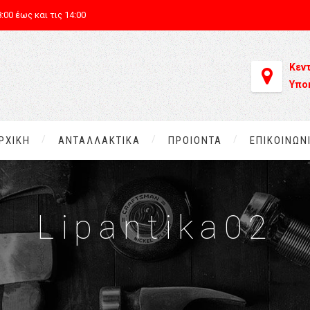
:00 έως και τις 14:00
Κεν
Υπο
ΡΧΙΚΗ
ΑΝΤΑΛΛΑΚΤΙΚΑ
ΠΡΟΙΟΝΤΑ
ΕΠΙΚΟΙΝΩΝ
Lipantika02