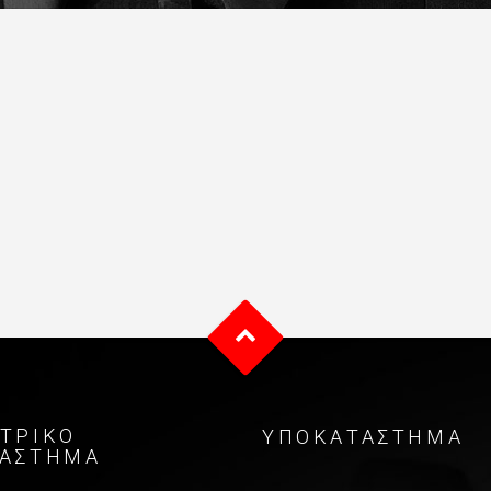
ΤΡΙΚO
ΥΠΟΚΑΤΑΣΤΗΜΑ
ΤAΣΤΗΜΑ