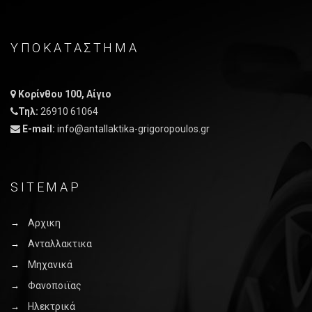
ΥΠΟΚΑΤΑΣΤΗΜΑ
Κορίνθου 100, Αίγιο
Τηλ:
26910 61064
E-mail:
info@antallaktika-grigoropoulos.gr
SITEMAP
Αρχικη
Ανταλλακτικα
Μηχανικά
Φανοποιϊας
Ηλεκτρικά