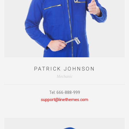
PATRICK JOHNSON
Mechanic
Tel:
666-888-999
support@linethemes.com