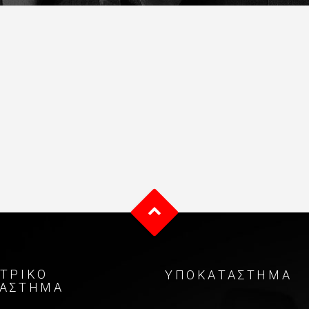
ΤΡΙΚO
ΥΠΟΚΑΤΑΣΤΗΜΑ
ΤAΣΤΗΜΑ