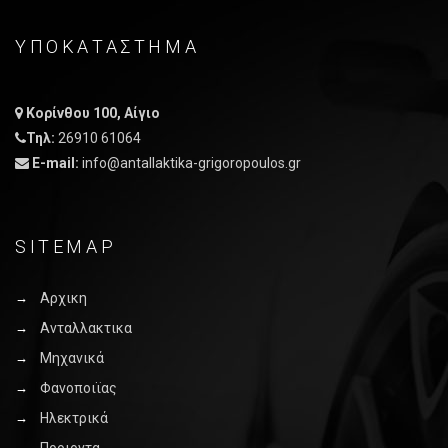
ΥΠΟΚΑΤΑΣΤΗΜΑ
Κορίνθου 100, Αίγιο
Τηλ:
26910 61064
E-mail:
info@antallaktika-grigoropoulos.gr
SITEMAP
Αρχικη
Ανταλλακτικα
Μηχανικά
Φανοποιϊας
Ηλεκτρικά