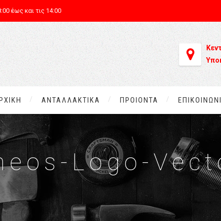
:00 έως και τις 14:00
Κεν
Υπο
ΡΧΙΚΗ
ΑΝΤΑΛΛΑΚΤΙΚΑ
ΠΡΟΙΟΝΤΑ
ΕΠΙΚΟΙΝΩΝ
neos-Logo-Vect