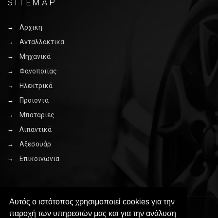
SITEMAP
Αρχικη
Ανταλλακτικα
Μηχανικά
Φανοποιϊας
Ηλεκτρικά
Προιοντα
Μπαταρίες
Λιπαντικά
Αξεσουάρ
Επικοινωνια
Αυτός ο ιστότοπος χρησιμοποιεί cookies για την
παροχή των υπηρεσιών μας και για την ανάλυση