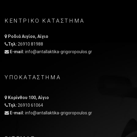
ΚΕΝΤΡΙΚO ΚΑΤAΣΤΗΜΑ
Ροδιά Αιγίου, Αίγιο
Τηλ:
26910 81988
E-mail:
info@antallaktika-grigoropoulos.gr
ΥΠΟΚΑΤΑΣΤΗΜΑ
Κορίνθου 100, Αίγιο
Τηλ:
26910 61064
E-mail:
info@antallaktika-grigoropoulos.gr