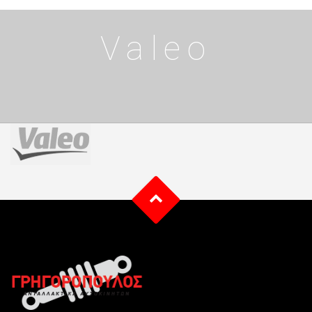
Valeo