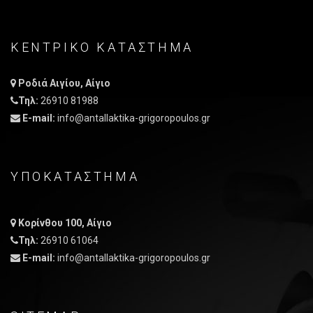
ΚΕΝΤΡΙΚO ΚΑΤAΣΤΗΜΑ
Ροδιά Αιγίου, Αίγιο
Τηλ:
26910 81988
E-mail:
info@antallaktika-grigoropoulos.gr
ΥΠΟΚΑΤΑΣΤΗΜΑ
Κορίνθου 100, Αίγιο
Τηλ:
26910 61064
E-mail:
info@antallaktika-grigoropoulos.gr