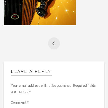
LEAVE A REPLY
Your email address will not be published.
Required fields
are marked
*
Comment
*