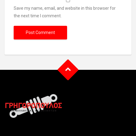
Save my name, email, and website in this browser for
the next time I comment.