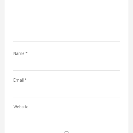
Name
*
Email
*
Website