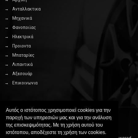
Ανταλλακτικα
Μηχανικά
Φανοποιϊας
Ηλεκτρικά
Προιοντα
Μπαταρίες
Λιπαντικά
Αξεσουάρ
Επικοινωνια
Αυτός ο ιστότοπος χρησιμοποιεί cookies για την
παροχή των υπηρεσιών μας και για την ανάλυση
της επισκεψιμότητας. Με τη χρήση αυτού του
ιστότοπου, αποδέχεστε τη χρήση των cookies.