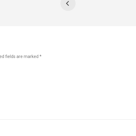
ed fields are marked
*