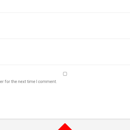
er for the next time I comment.