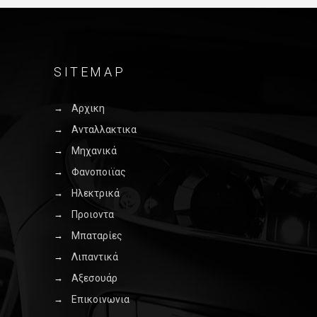
SITEMAP
Αρχικη
Ανταλλακτικα
Μηχανικά
Φανοποιϊας
Ηλεκτρικά
Προιοντα
Μπαταρίες
Λιπαντικά
Αξεσουάρ
Επικοινωνια