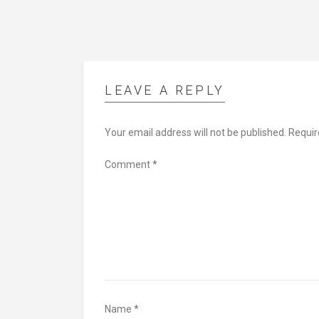
LEAVE A REPLY
Your email address will not be published.
Requir
Comment
*
Name
*