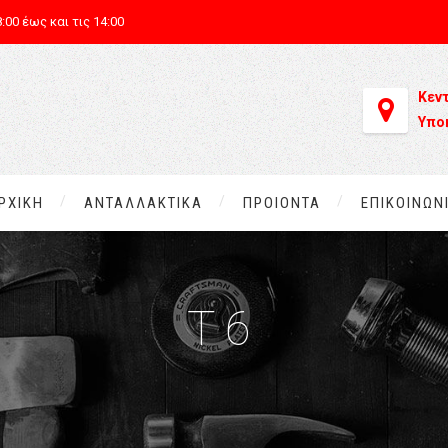
:00 έως και τις 14:00
Κεν
Υπο
ΡΧΙΚΗ
ΑΝΤΑΛΛΑΚΤΙΚΑ
ΠΡΟΙΟΝΤΑ
ΕΠΙΚΟΙΝΩΝ
T6