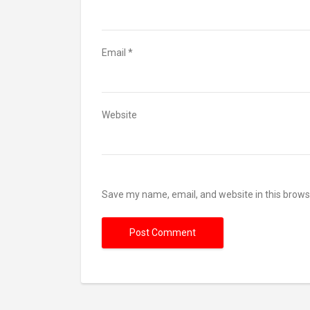
Email
*
Website
Save my name, email, and website in this brows